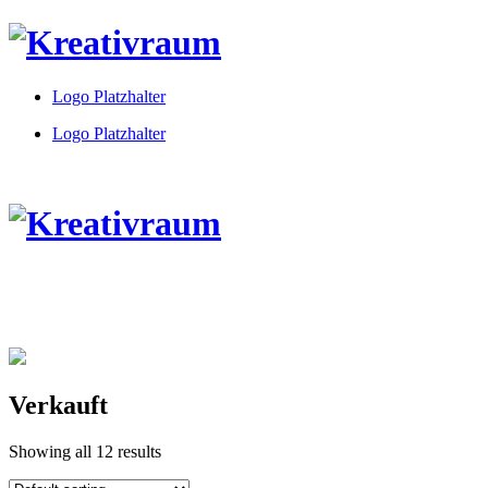
Logo Platzhalter
Logo Platzhalter
Verkauft
Showing all 12 results