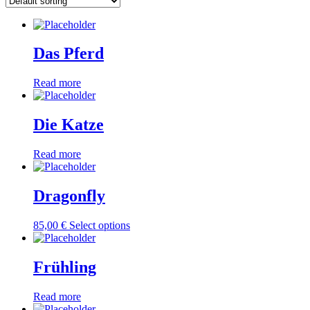
Das Pferd
Read more
Die Katze
Read more
Dragonfly
85,00
€
Select options
Frühling
Read more