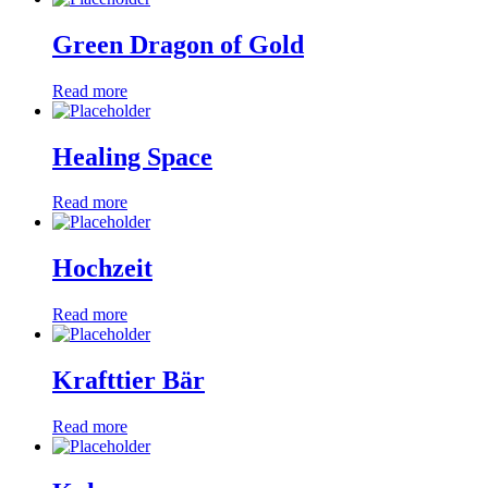
Green Dragon of Gold
Read more
Healing Space
Read more
Hochzeit
Read more
Krafttier Bär
Read more